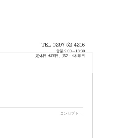
TEL 0297-52-4216
営業 9:00～18:30
定休日 水曜日、第2・4木曜日
コンセプト
→