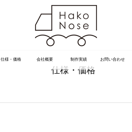
仕様・価格
会社概要
制作実績
お問い合わせ
仕様・価格