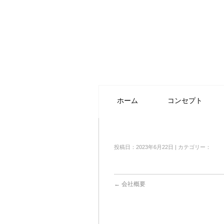
ホーム
コンセプト
投稿日：2023年6月22日 | カテゴリー：
←
会社概要