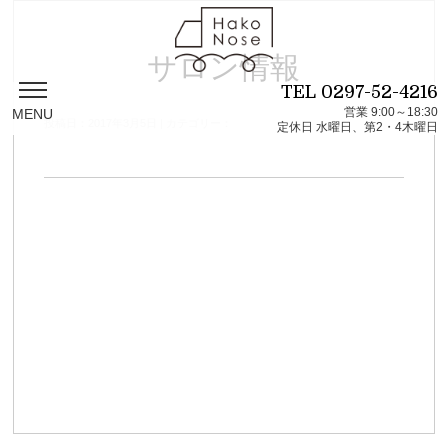
サロン情報
TEL
0297-52-4216
営業 9:00～18:30
MENU
投稿日：2017年3月5日 | カテゴリー：
定休日 水曜日、第2・4木曜日