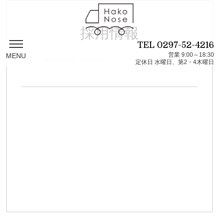
採用情報
TEL
0297-52-4216
営業 9:00～18:30
MENU
投稿日：2017年3月5日 | カテゴリー：
定休日 水曜日、第2・4木曜日