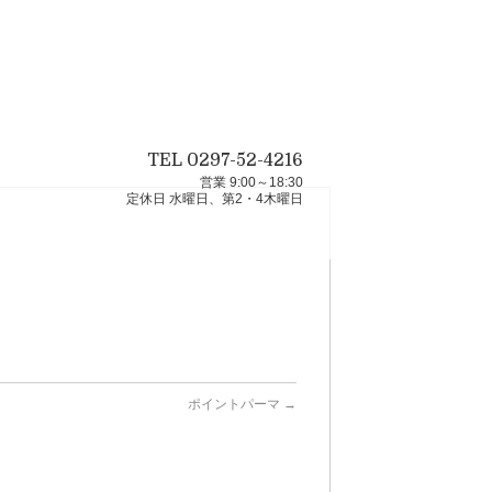
TEL 0297-52-4216
営業 9:00～18:30
定休日 水曜日、第2・4木曜日
ポイントパーマ
→