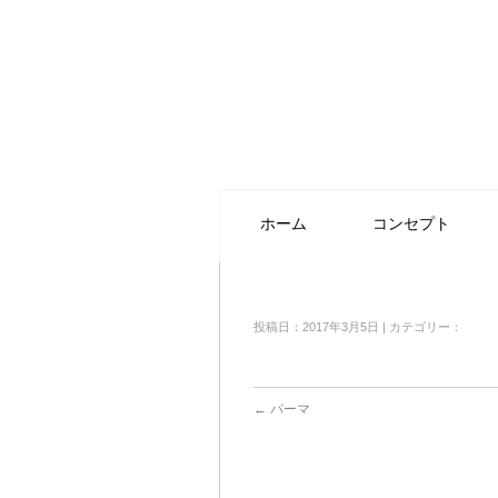
ホーム
コンセプト
投稿日：2017年3月5日 | カテゴリー：
←
パーマ