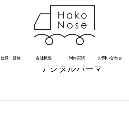
仕様・価格
会社概要
制作実績
お問い合わせ
デジタルパーマ